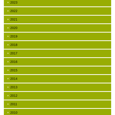
2023
2022
2021
2020
2019
2018
2017
2016
2015
2014
2013
2012
2011
2010