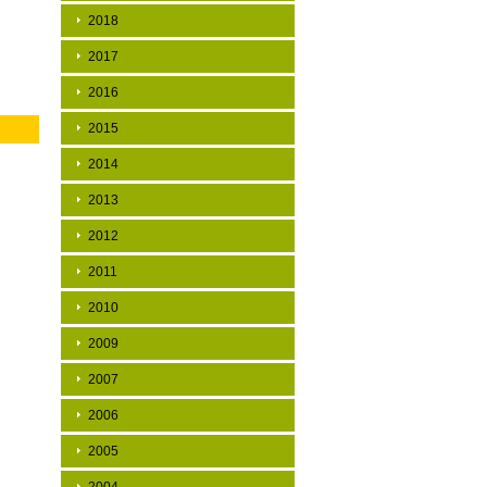
2018
2017
2016
2015
2014
2013
2012
2011
2010
2009
2007
2006
2005