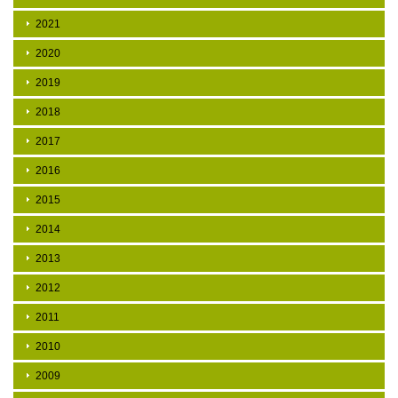
2021
2020
2019
2018
2017
2016
2015
2014
2013
2012
2011
2010
2009