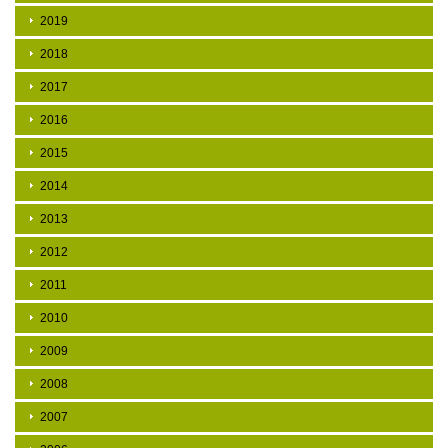
2019
2018
2017
2016
2015
2014
2013
2012
2011
2010
2009
2008
2007