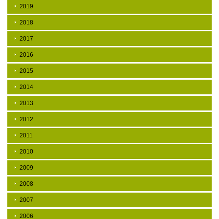
2019
2018
2017
2016
2015
2014
2013
2012
2011
2010
2009
2008
2007
2006