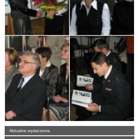
Aktualne wydarzenia