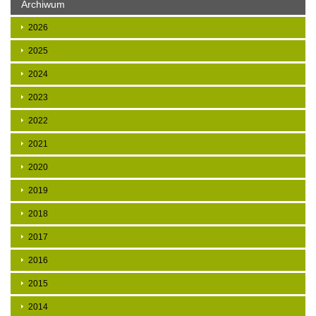
Archiwum
2026
2025
2024
2023
2022
2021
2020
2019
2018
2017
2016
2015
2014