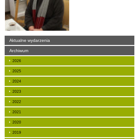
Aktualne wydarzenia
Archiwum
2026
2025
2024
2023
2022
2021
2020
2019