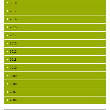
2018
2017
2016
2015
2014
2013
2012
2011
2010
2009
2008
2007
2006