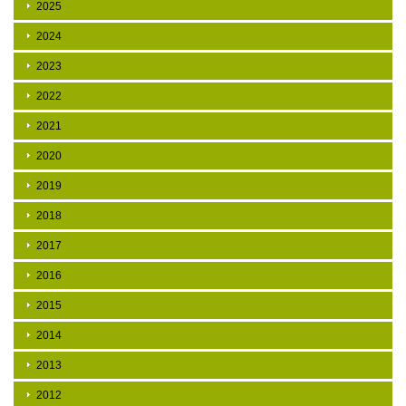
2025
2024
2023
2022
2021
2020
2019
2018
2017
2016
2015
2014
2013
2012