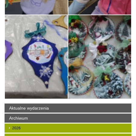
Aktualne wydarzenia
Archiwum
2026