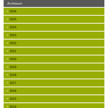
Archiwum
2026
2025
2024
2023
2022
2021
2020
2019
2018
2017
2016
2015
2014