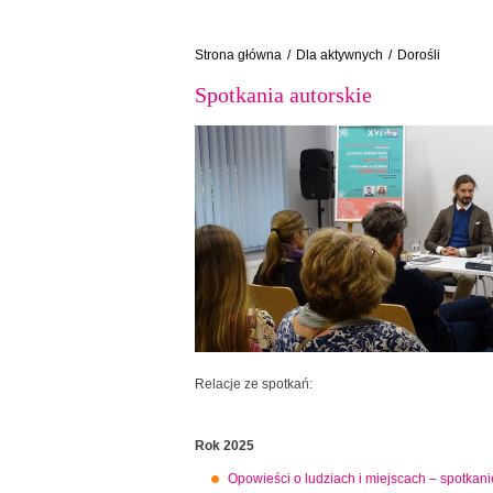
Strona główna
/
Dla aktywnych
/
Dorośli
Spotkania autorskie
Relacje ze spotkań:
Rok 2025
Opowieści o ludziach i miejscach – spotkan