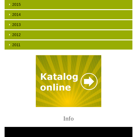
2015
2014
2013
2012
2011
Info