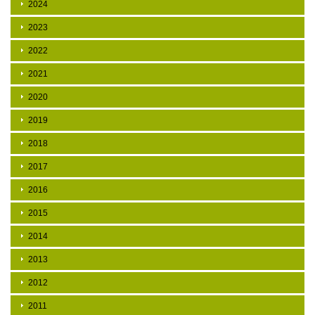
2024
2023
2022
2021
2020
2019
2018
2017
2016
2015
2014
2013
2012
2011