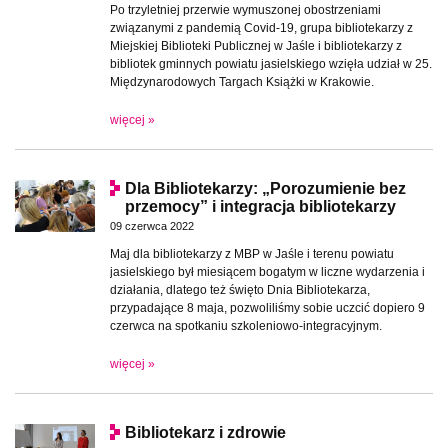
Po trzyletniej przerwie wymuszonej obostrzeniami
związanymi z pandemią Covid-19, grupa bibliotekarzy z
Miejskiej Biblioteki Publicznej w Jaśle i bibliotekarzy z
bibliotek gminnych powiatu jasielskiego wzięła udział w 25.
Międzynarodowych Targach Książki w Krakowie.
więcej »
Dla Bibliotekarzy: „Porozumienie bez
przemocy” i integracja bibliotekarzy
09 czerwca 2022
Maj dla bibliotekarzy z MBP w Jaśle i terenu powiatu
jasielskiego był miesiącem bogatym w liczne wydarzenia i
działania, dlatego też święto Dnia Bibliotekarza,
przypadające 8 maja, pozwoliliśmy sobie uczcić dopiero 9
czerwca na spotkaniu szkoleniowo-integracyjnym.
więcej »
Bibliotekarz i zdrowie