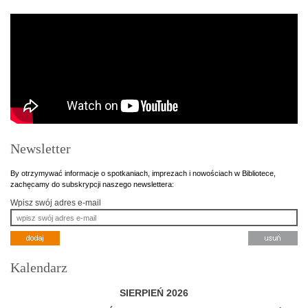
Newsletter
By otrzymywać informacje o spotkaniach, imprezach i nowościach w Bibliotece,
zachęcamy do subskrypcji naszego newslettera:
Wpisz swój adres e-mail
Kalendarz
SIERPIEŃ 2026